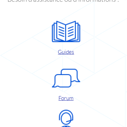
Guides
Forum